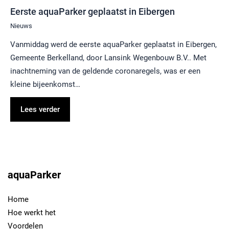
Eerste aquaParker geplaatst in Eibergen
Nieuws
Vanmiddag werd de eerste aquaParker geplaatst in Eibergen,
Gemeente Berkelland, door Lansink Wegenbouw B.V.. Met
inachtneming van de geldende coronaregels, was er een
kleine bijeenkomst…
Lees verder
aquaParker
Home
Hoe werkt het
Voordelen