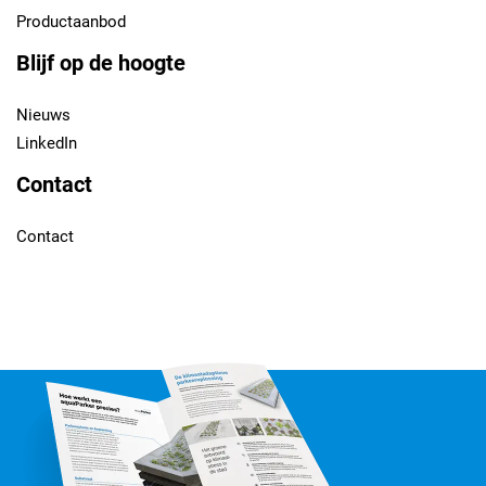
Productaanbod
Blijf op de hoogte
Nieuws
LinkedIn
Contact
Contact