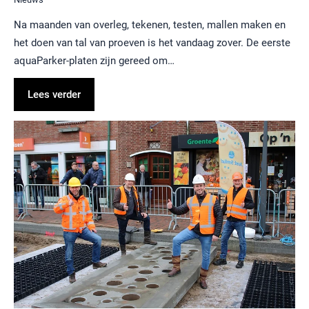
Na maanden van overleg, tekenen, testen, mallen maken en
het doen van tal van proeven is het vandaag zover. De eerste
aquaParker-platen zijn gereed om…
Lees verder