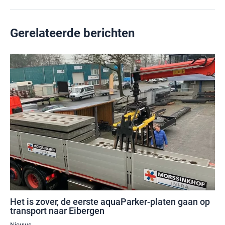
Gerelateerde berichten
Het is zover, de eerste aquaParker-platen gaan op
transport naar Eibergen
Nieuws