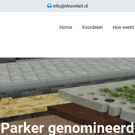
info@nlnoviteit.nl
Home
Voordelen
Hoe werkt 
Parker genomineerd