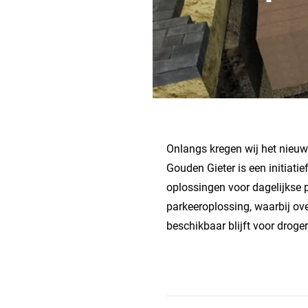
Onlangs kregen wij het nieuw
Gouden Gieter is een initiat
oplossingen voor dagelijkse 
parkeeroplossing, waarbij ov
beschikbaar blijft voor droge