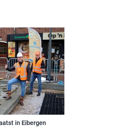
atst in Eibergen