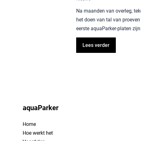
Na maanden van overleg, tek
het doen van tal van proeven
eerste aquaParker-platen zij
Lees verder
aquaParker
Home
Hoe werkt het