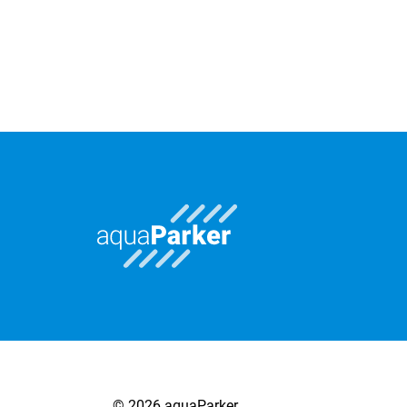
© 2026 aquaParker