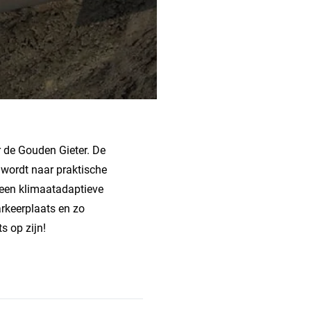
 de Gouden Gieter. De
 wordt naar praktische
 een klimaatadaptieve
rkeerplaats en zo
s op zijn!