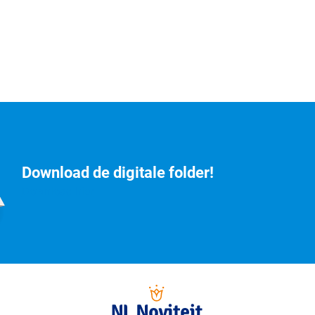
Download de digitale folder!
Download hier